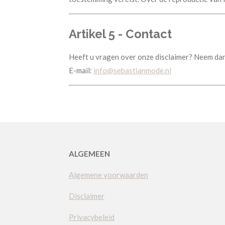
Artikel 5 - Contact
Heeft u vragen over onze disclaimer? Neem dan
E-mail:
info@sebastianmode.nl
ALGEMEEN
Algemene voorwaarden
Disclaimer
Privacybeleid