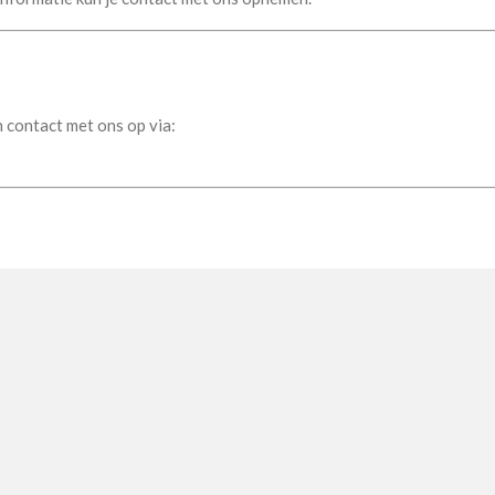
 contact met ons op via: