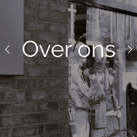
Over ons