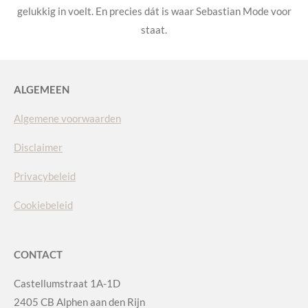
gelukkig in voelt. En precies dát is waar Sebastian Mode voor
staat.
ALGEMEEN
Algemene voorwaarden
Disclaimer
Privacybeleid
Cookiebeleid
CONTACT
Castellumstraat 1A-1D
2405 CB Alphen aan den Rijn