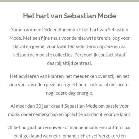
Het hart van Sebastian Mode
Samen vormen Dick en Annemieke het hart van Sebastian
Mode. Met een fijne neus voor de nieuwste trends, oog voor
detail en gevoel voor kwaliteit selecteren zij seizoen na
seizoen de mooiste collecties. Persoonlijk contact staat
daarbij altijd centraal.
Het adviseren van klanten, het meedenken over stijl en het
zien van tevreden gezichten geeft hen – ook na al die jaren –
nog iedere dag energie.
Al meer dan 30 jaar draait Sebastian Mode om passie voor
mode, ondernemerschap en oprechte aandacht voor de klant.
Of het nu gaat om vrouwen- of mannenmode: een outfit is pas
echt geslaagd wanneer iemand zich er zelfverzekerd en