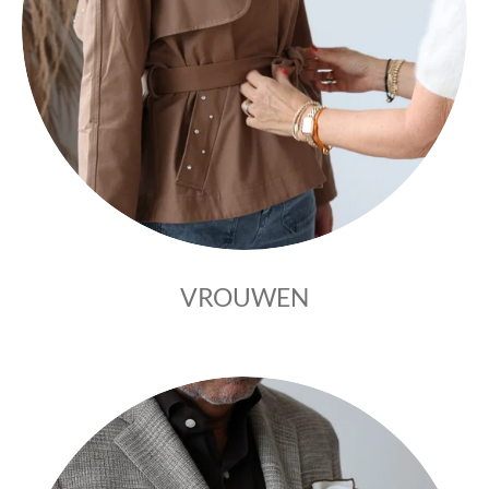
VROUWEN