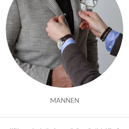
MANNEN