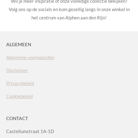
Wil je meer inspiratie of onze volledige collectie bekijken?
Volg ons op de socials en kom gezellig langs in onze winkel in
het centrum van Alphen aan den Rijn!
ALGEMEEN
Algemene voorwaarden
Disclaimer
Privacybeleid
Cookiebeleid
CONTACT
Castellumstraat 1A-1D