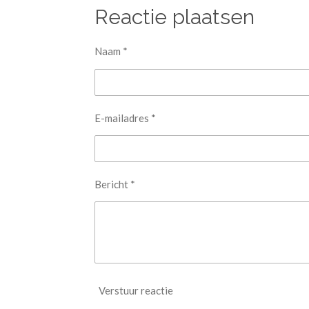
Reactie plaatsen
Naam *
E-mailadres *
Bericht *
Verstuur reactie