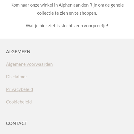
Kom naar onze winkel in Alphen aan den Rijn om de gehele
collectie te zien en te shoppen.
Wat je hier ziet is slechts een voorproefje!
ALGEMEEN
Algemene voorwaarden
Disclaimer
Privacybeleid
Cookiebeleid
CONTACT