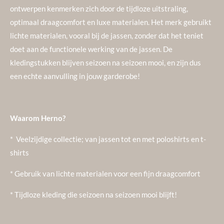
ontwerpen kenmerken zich door de tijdloze uitstraling,
optimaal draagcomfort en luxe materialen. Het merk gebruikt
lichte materialen, vooral bij de jassen, zonder dat het teniet
doet aan de functionele werking van de jassen. De
kledingstukken blijven seizoen na seizoen mooi, en zijn dus
een echte aanvulling in jouw garderobe!
Waarom Herno?
* Veelzijdige collectie; van jassen tot en met poloshirts en t-
shirts
* Gebruik van lichte materialen voor een fijn draagcomfort
* Tijdloze kleding die seizoen na seizoen mooi blijft!