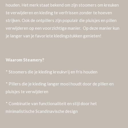
houden. Het merk staat bekend om zijn stoomers om kreuken
te verwijderen en kleding te verfrissen zonder te hoeven
strijken. Ook de ontpillers zijn populair die pluisjes en pillen
verwijderen op een voorzichtige manier. Op deze manier kun
je langer van je favoriete kledingstukken genieten!
Waarom Steamery?
* Stoomers die je kleding kreukvrij en fris houden
* Pillers die je kleding langer mooi houdt door de pillen en
pluisjes te verwijderen
* Combinatie van functionaliteit en stijl door het
minimalistische Scandinavische design