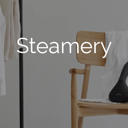
Steamery