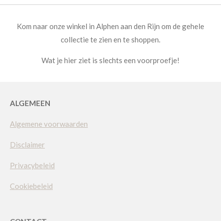
Kom naar onze winkel in Alphen aan den Rijn om de gehele
collectie te zien en te shoppen.
Wat je hier ziet is slechts een voorproefje!
ALGEMEEN
Algemene voorwaarden
Disclaimer
Privacybeleid
Cookiebeleid