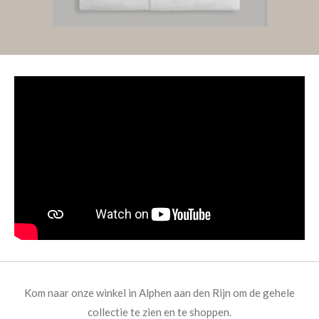
Kom naar onze winkel in Alphen aan den Rijn om de gehele
collectie te zien en te shoppen.