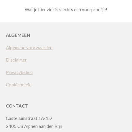
Wat je hier ziet is slechts een voorproefje!
ALGEMEEN
Algemene voorwaarden
Disclaimer
Privacybeleid
Cookiebeleid
CONTACT
Castellumstraat 1A-1D
2405 CB Alphen aan den Rijn