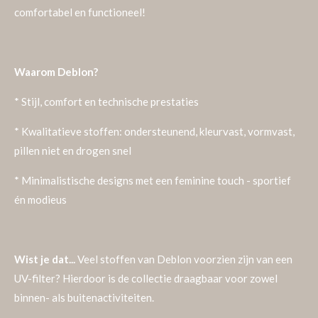
comfortabel en functioneel!
Waarom Deblon?
* Stijl, comfort en technische prestaties
* Kwalitatieve stoffen: ondersteunend, kleurvast, vormvast,
pillen niet en drogen snel
* Minimalistische designs met een feminine touch - sportief
én modieus
Wist je dat...
Veel stoffen van Deblon voorzien zijn van een
UV-filter? Hierdoor is de collectie draagbaar voor zowel
binnen- als buitenactiviteiten.