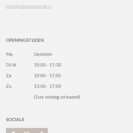
info@sebastianmode.nl
OPENINGSTIJDEN
Ma
Gesloten
Di-Vr
10:00 - 17:30
Za
10:00 - 17.00
Zo
13:00 - 17:00
(1ste zondag vd maand)
SOCIALS