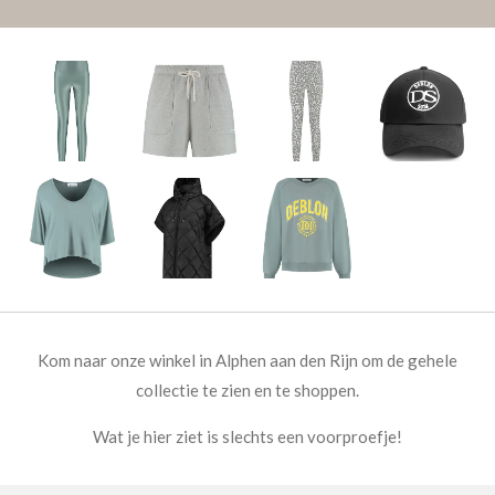
Kom naar onze winkel in Alphen aan den Rijn om de gehele
collectie te zien en te shoppen.
Wat je hier ziet is slechts een voorproefje!