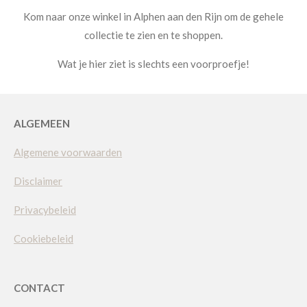
Kom naar onze winkel in Alphen aan den Rijn om de gehele
collectie te zien en te shoppen.
Wat je hier ziet is slechts een voorproefje!
ALGEMEEN
Algemene voorwaarden
Disclaimer
Privacybeleid
Cookiebeleid
CONTACT